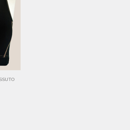
ESSUTO