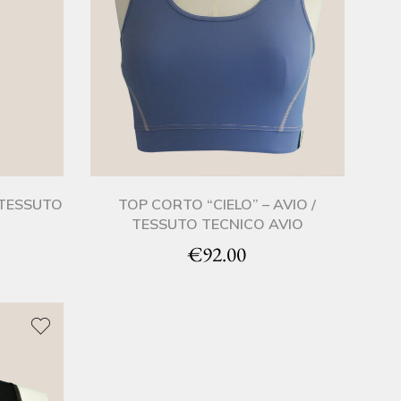
 TESSUTO
TOP CORTO “CIELO” – AVIO /
TESSUTO TECNICO AVIO
€
92.00