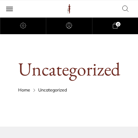
0
Uncategorized
Home
Uncategorized