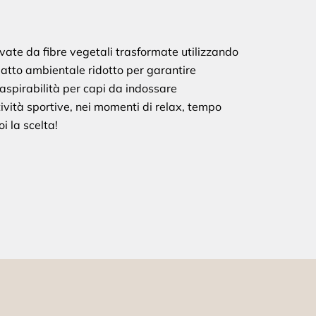
vate da fibre vegetali trasformate utilizzando
patto ambientale ridotto per garantire
aspirabilità per capi da indossare
ività sportive, nei momenti di relax, tempo
i la scelta!