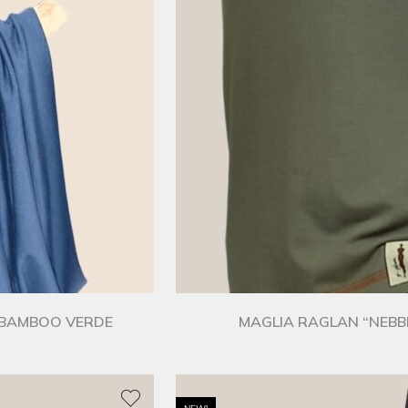
I BAMBOO VERDE
MAGLIA RAGLAN “NEBBI