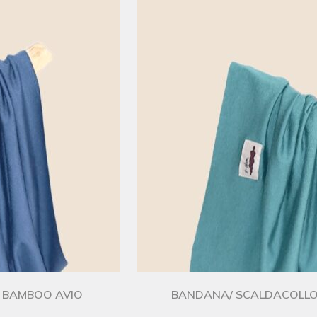
I BAMBOO AVIO
BANDANA/ SCALDACOLLO 