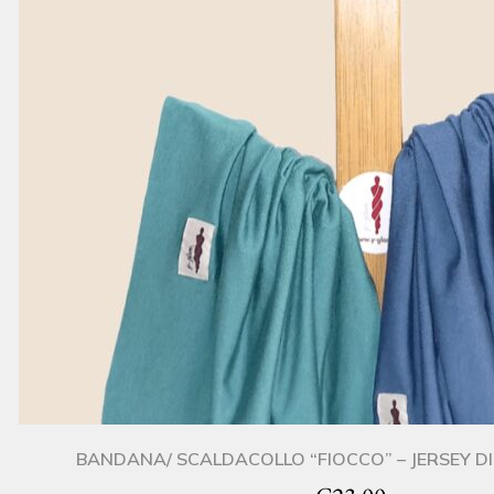
BANDANA/ SCALDACOLLO “FIOCCO” – JERSEY D