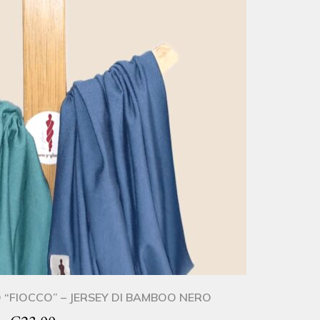
“FIOCCO” – JERSEY DI BAMBOO NERO