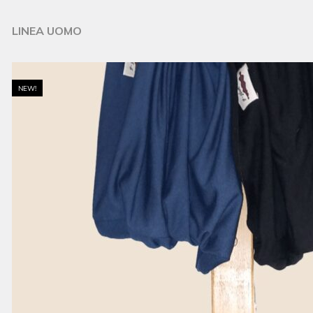
LINEA UOMO
NEW!