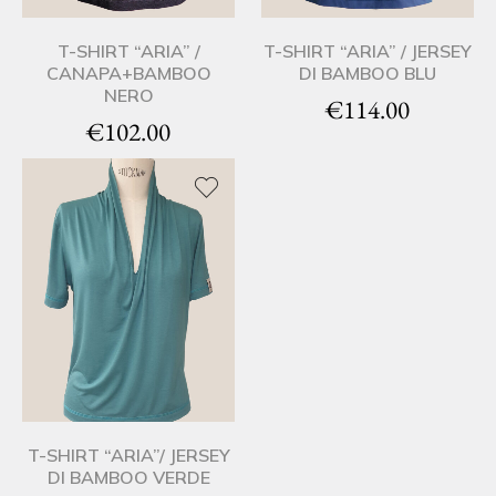
T-SHIRT “ARIA” /
T-SHIRT “ARIA” / JERSEY
CANAPA+BAMBOO
DI BAMBOO BLU
NERO
€
114.00
€
102.00
T-SHIRT “ARIA”/ JERSEY
DI BAMBOO VERDE