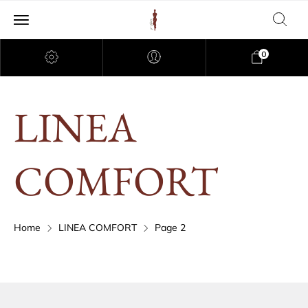
0
LINEA
COMFORT
Home
LINEA COMFORT
Page 2