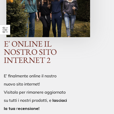
E' ONLINE IL
NOSTRO SITO
INTERNET 2
E’ finalmente online il nostro
nuovo sito internet!
Visitalo per rimanere aggiornato
su tutti i nostri prodotti, e
lasciaci
la tua
r
ecensione!