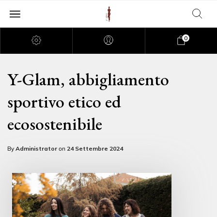
0
Y-Glam, abbigliamento
sportivo etico ed
ecosostenibile
By
Administrator
on
24 Settembre 2024