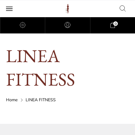
0
LINEA
FITNESS
Home
LINEA FITNESS