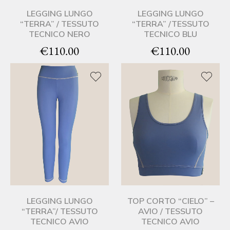
LEGGING LUNGO
LEGGING LUNGO
“TERRA” / TESSUTO
“TERRA” /TESSUTO
TECNICO NERO
TECNICO BLU
€
110.00
€
110.00
LEGGING LUNGO
TOP CORTO “CIELO” –
“TERRA”/ TESSUTO
AVIO / TESSUTO
TECNICO AVIO
TECNICO AVIO