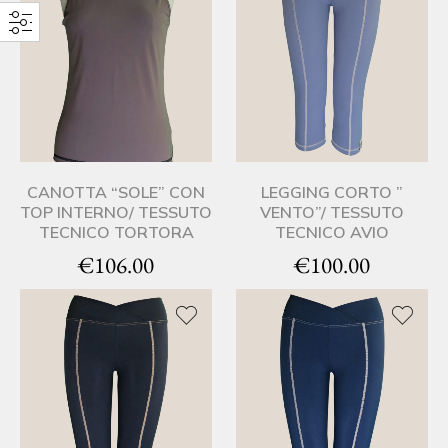
CANOTTA “SOLE” CON
LEGGING CORTO ”
TOP INTERNO/ TESSUTO
VENTO”/ TESSUTO
TECNICO TORTORA
TECNICO AVIO
€
106.00
€
100.00