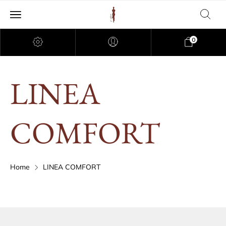
0
LINEA
COMFORT
Home
LINEA COMFORT