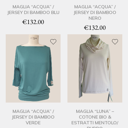
MAGLIA “ACQUA” /
MAGLIA “ACQUA” /
JERSEY DI BAMBOO BLU
JERSEY DI BAMBOO
NERO
€
132.00
€
132.00
MAGLIA “ACQUA” /
MAGLIA “LUNA” –
JERSEY DI BAMBOO
COTONE BIO &
VERDE
ESTRATTI MENTOLO/